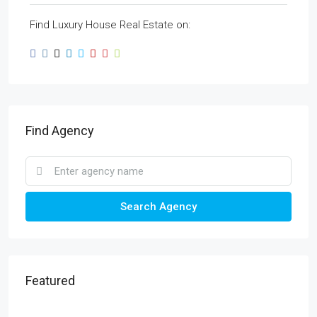
Find Luxury House Real Estate on:
Find Agency
Search Agency
Featured