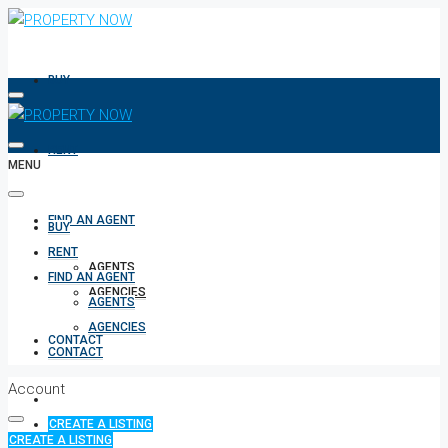
BUY
RENT
MENU
FIND AN AGENT
BUY
RENT
AGENTS
FIND AN AGENT
AGENCIES
AGENTS
AGENCIES
CONTACT
CONTACT
Account
CREATE A LISTING
CREATE A LISTING