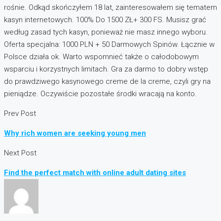
rośnie. Odkąd skończyłem 18 lat, zainteresowałem się tematem
kasyn internetowych. 100% Do 1500 ZŁ+ 300 FS. Musisz grać
według zasad tych kasyn, ponieważ nie masz innego wyboru.
Oferta specjalna: 1000 PLN + 50 Darmowych Spinów. Łącznie w
Polsce działa ok. Warto wspomnieć także o całodobowym
wsparciu i korzystnych limitach. Gra za darmo to dobry wstęp
do prawdziwego kasynowego creme de la creme, czyli gry na
pieniądze. Oczywiście pozostałe środki wracają na konto.
Prev Post
Why rich women are seeking young men
Next Post
Find the perfect match with online adult dating sites