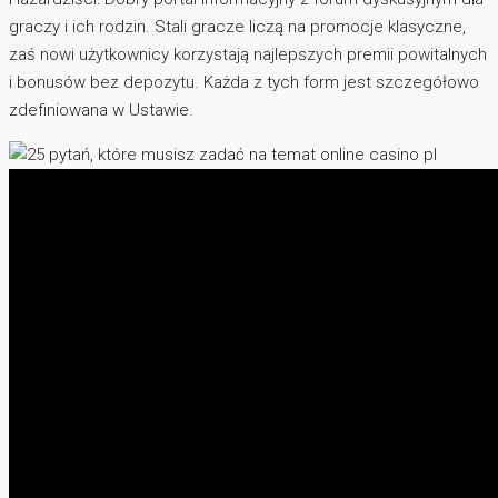
graczy i ich rodzin. Stali gracze liczą na promocje klasyczne,
zaś nowi użytkownicy korzystają najlepszych premii powitalnych
i bonusów bez depozytu. Każda z tych form jest szczegółowo
zdefiniowana w Ustawie.