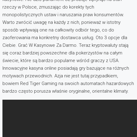
rzeczy w Polsce, zmuszając do korekty tych
monopolistycznych ustaw i naruszania praw konsumentów.
Warto zwrócić uwagę na każdy z nich, ponieważ w istotny
sposób wpływają one na całkowity odbiór tego, co do
zaoferowania ma konkretny dostawca usług. Oto 3 opcje dla
Ciebie. Grać W Kasynowe Za Darmo. Teraz kryptowaluty stają
się coraz bardziej powszechne dla pokerzystów na całym
świecie, które są bardzo popularne wśród graczy z USA.
Innowacyjne kasyna online posiadają gry bazujące na różnych
motywach przewodnich. Azja nie jest tutaj przypadkiem,
bowiem Red Tiger Gaming na swoich automatach hazardowych
bardzo często porusza właśnie oryginalne, orientalne klimaty.