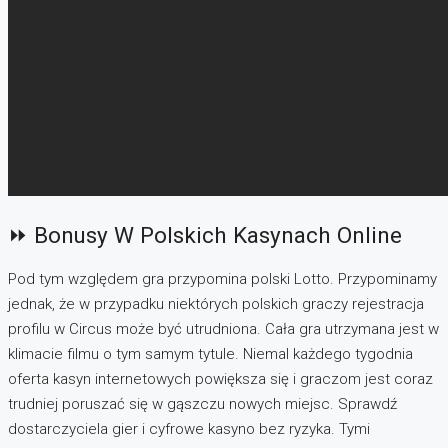
⏩ Bonusy W Polskich Kasynach Online
Pod tym względem gra przypomina polski Lotto. Przypominamy
jednak, że w przypadku niektórych polskich graczy rejestracja
profilu w Circus może być utrudniona. Cała gra utrzymana jest w
klimacie filmu o tym samym tytule. Niemal każdego tygodnia
oferta kasyn internetowych powiększa się i graczom jest coraz
trudniej poruszać się w gąszczu nowych miejsc. Sprawdź
dostarczyciela gier i cyfrowe kasyno bez ryzyka. Tymi