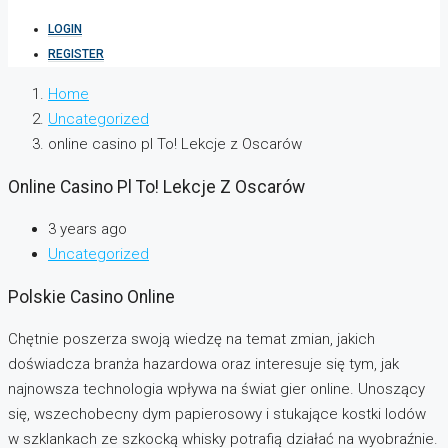
LOGIN
REGISTER
Home
Uncategorized
online casino pl To! Lekcje z Oscarów
Online Casino Pl To! Lekcje Z Oscarów
3 years ago
Uncategorized
Polskie Casino Online
Chętnie poszerza swoją wiedzę na temat zmian, jakich
doświadcza branża hazardowa oraz interesuje się tym, jak
najnowsza technologia wpływa na świat gier online. Unoszący
się, wszechobecny dym papierosowy i stukające kostki lodów
w szklankach ze szkocką whisky potrafią działać na wyobraźnie.