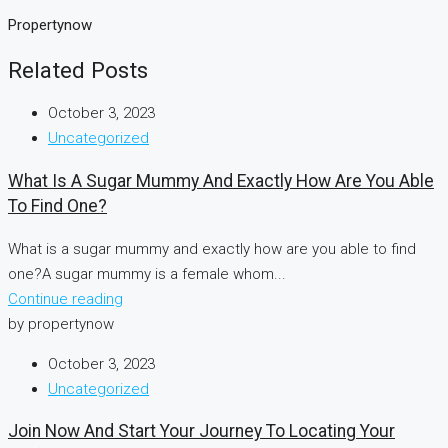
Propertynow
Related Posts
October 3, 2023
Uncategorized
What Is A Sugar Mummy And Exactly How Are You Able
To Find One?
What is a sugar mummy and exactly how are you able to find
one?A sugar mummy is a female whom...
Continue reading
by propertynow
October 3, 2023
Uncategorized
Join Now And Start Your Journey To Locating Your