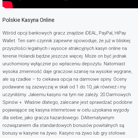
Polskie Kasyna Online
Wśród opcji bankowych gracz znajdzie iDEAL, PayPal, HiPay
Wallet. Ten sam czynnik zapewne spowoduje, że już w bliskiej
przyszłości legalnych i wysoce atrakcyjnych kasyn online na
terenie Holandii będzie jeszcze więcej. Może on być jednak
uruchomiony wyłącznie po wpłaceniu depozytu. Natomiast
wysoka zmienność daje graczowi szansę na wysokie wygrane,
ale są rzadkie – to ciekawa opcja na darmowe spiny. Oceny
podawane są zazwyczaj w skali od 1 do 10, jak również i my
uczyniliśmy. Jakiemu kasyno na tym nie zależy. 20 Darmowych
Spinów +. Właśnie dlatego, zalecane jest sprawdzać podobne
pojawiające się kasyna internetowe w celu uzyskania wygody
dla siebie, jako gracza hazardowego. DAlternatywnym
rozwiązaniem dla standardowych bonusów powitalnych są
bonusy w kasynie na żywo. Kasyno na żywo lub gry stołowe.