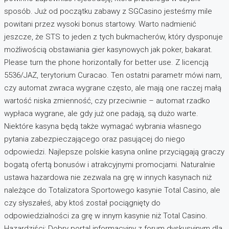
sposób. Już od początku zabawy z SGCasino jesteśmy mile
powitani przez wysoki bonus startowy. Warto nadmienić
jeszcze, że STS to jeden z tych bukmacherów, który dysponuje
możliwością obstawiania gier kasynowych jak poker, bakarat.
Please turn the phone horizontally for better use. Z licencją
5536/JAZ, terytorium Curacao. Ten ostatni parametr mówi nam,
czy automat zwraca wygrane często, ale mają one raczej małą
wartość niska zmienność, czy przeciwnie – automat rzadko
wypłaca wygrane, ale gdy już one padają, są dużo warte.
Niektóre kasyna będą także wymagać wybrania własnego
pytania zabezpieczającego oraz pasującej do niego
odpowiedzi. Najlepsze polskie kasyna online przyciągają graczy
bogatą ofertą bonusów i atrakcyjnymi promocjami. Naturalnie
ustawa hazardowa nie zezwala na grę w innych kasynach niż
należące do Totalizatora Sportowego kasynie Total Casino, ale
czy słyszałeś, aby ktoś został pociągnięty do
odpowiedzialności za grę w innym kasynie niż Total Casino.
Hazardziści: Dobry portal informacyjny z forum dyskusyjnym dla