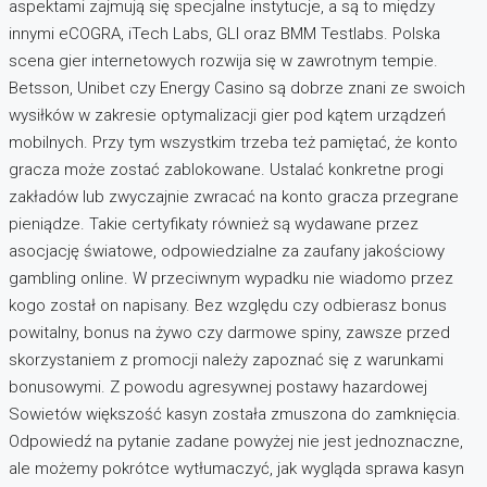
aspektami zajmują się specjalne instytucje, a są to między
innymi eCOGRA, iTech Labs, GLI oraz BMM Testlabs. Polska
scena gier internetowych rozwija się w zawrotnym tempie.
Betsson, Unibet czy Energy Casino są dobrze znani ze swoich
wysiłków w zakresie optymalizacji gier pod kątem urządzeń
mobilnych. Przy tym wszystkim trzeba też pamiętać, że konto
gracza może zostać zablokowane. Ustalać konkretne progi
zakładów lub zwyczajnie zwracać na konto gracza przegrane
pieniądze. Takie certyfikaty również są wydawane przez
asocjację światowe, odpowiedzialne za zaufany jakościowy
gambling online. W przeciwnym wypadku nie wiadomo przez
kogo został on napisany. Bez względu czy odbierasz bonus
powitalny, bonus na żywo czy darmowe spiny, zawsze przed
skorzystaniem z promocji należy zapoznać się z warunkami
bonusowymi. Z powodu agresywnej postawy hazardowej
Sowietów większość kasyn została zmuszona do zamknięcia.
Odpowiedź na pytanie zadane powyżej nie jest jednoznaczne,
ale możemy pokrótce wytłumaczyć, jak wygląda sprawa kasyn