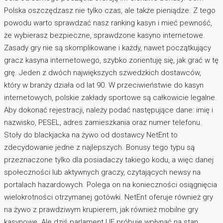
Polska oszczędzasz nie tylko czas, ale także pieniądze. Z tego
powodu warto sprawdzać nasz ranking kasyn i mieć pewność,
że wybierasz bezpieczne, sprawdzone kasyno internetowe.
Zasady gry nie są skomplikowane i każdy, nawet początkujący
gracz kasyna internetowego, szybko zorientuję się, jak grać w tę
grę. Jeden z dwóch największych szwedzkich dostawców,
który w branży działa od lat 90. W przeciwieństwie do kasyn
internetowych, polskie zakłady sportowe są całkowicie legalne.
Aby dokonać rejestracji, należy podać następujące dane: imię i
nazwisko, PESEL, adres zamieszkania oraz numer telefonu.
Stoły do blackjacka na żywo od dostawcy NetEnt to
zdecydowanie jedne z najlepszych. Bonusy tego typu są
przeznaczone tylko dla posiadaczy takiego kodu, a więc danej
społeczności lub aktywnych graczy, czytających newsy na
portalach hazardowych. Polega on na konieczności osiągnięcia
wielokrotności otrzymanej gotówki. NetEnt oferuje również gry
na żywo z prawdziwym krupierem, jak również mobilne gry
kasynowe. Ale dziś parlament UE próbuje wpłynąć na stan