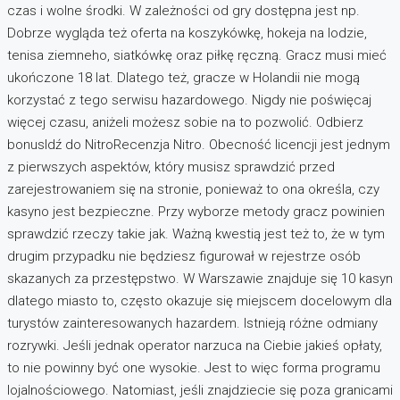
czas i wolne środki. W zależności od gry dostępna jest np.
Dobrze wygląda też oferta na koszykówkę, hokeja na lodzie,
tenisa ziemneho, siatkówkę oraz piłkę ręczną. Gracz musi mieć
ukończone 18 lat. Dlatego też, gracze w Holandii nie mogą
korzystać z tego serwisu hazardowego. Nigdy nie poświęcaj
więcej czasu, aniżeli możesz sobie na to pozwolić. Odbierz
bonusIdź do NitroRecenzja Nitro. Obecność licencji jest jednym
z pierwszych aspektów, który musisz sprawdzić przed
zarejestrowaniem się na stronie, ponieważ to ona określa, czy
kasyno jest bezpieczne. Przy wyborze metody gracz powinien
sprawdzić rzeczy takie jak. Ważną kwestią jest też to, że w tym
drugim przypadku nie będziesz figurował w rejestrze osób
skazanych za przestępstwo. W Warszawie znajduje się 10 kasyn
dlatego miasto to, często okazuje się miejscem docelowym dla
turystów zainteresowanych hazardem. Istnieją różne odmiany
rozrywki. Jeśli jednak operator narzuca na Ciebie jakieś opłaty,
to nie powinny być one wysokie. Jest to więc forma programu
lojalnościowego. Natomiast, jeśli znajdziecie się poza granicami