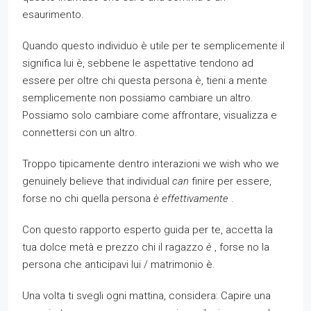
esaurimento.
Quando questo individuo è utile per te semplicemente il
significa lui è, sebbene le aspettative tendono ad
essere per oltre chi questa persona è, tieni a mente
semplicemente non possiamo cambiare un altro.
Possiamo solo cambiare come affrontare, visualizza e
connettersi con un altro.
Troppo tipicamente dentro interazioni we wish who we
genuinely believe that individual
can
finire per essere,
forse no chi quella persona
è effettivamente
.
Con questo rapporto esperto guida per te, accetta la
tua dolce metà e prezzo chi il ragazzo
è
, forse no la
persona che anticipavi lui / matrimonio è.
Una volta ti svegli ogni mattina, considera: Capire una