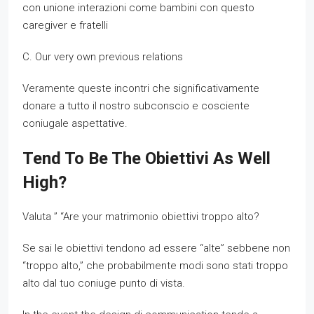
con unione interazioni come bambini con questo
caregiver e fratelli
C. Our very own previous relations
Veramente queste incontri che significativamente
donare a tutto il nostro subconscio e cosciente
coniugale aspettative.
Tend To Be The Obiettivi As Well
High?
Valuta ” “Are your matrimonio obiettivi troppo alto?
Se sai le obiettivi tendono ad essere “alte” sebbene non
“troppo alto,” che probabilmente modi sono stati troppo
alto dal tuo coniuge punto di vista.