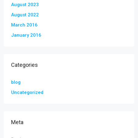
August 2023
August 2022
March 2016
January 2016
Categories
blog
Uncategorized
Meta