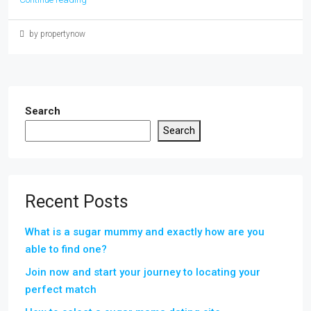
by propertynow
Search
Search
Recent Posts
What is a sugar mummy and exactly how are you
able to find one?
Join now and start your journey to locating your
perfect match